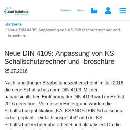
Kontakt
News
Startseite
Neue DIN 4109: Anpassung von KS-Schallschutzrechner und -
broschüre
Neue DIN 4109: Anpassung von KS-
Schallschutzrechner und -broschüre
25.07.2016
Nach langjähriger Bearbeitungszeit erscheint im Juli 2016
die neue Schallschutznorm DIN 4109. Mit der
bauaufsichtlichen Einführung der DIN 4109 wird im Herbst
2016 gerechnet. Vor diesem Hintergrund wurden die
Schallschutzpublikation „KALKSANDSTEIN Schallschutz
sicher geplant – einfach ausgeführt" und der KS-
Schallschutzrechner überarbeitet und aktualisiert. Da die