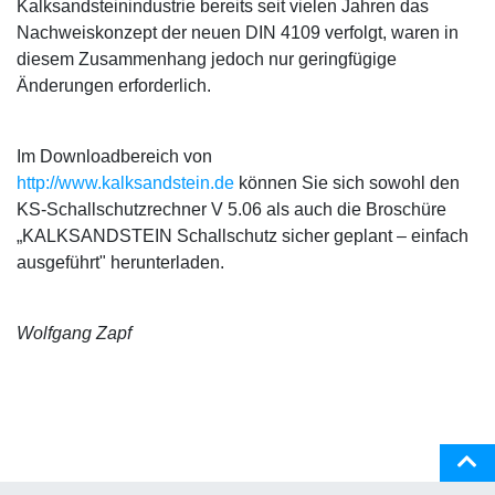
Kalksandsteinindustrie bereits seit vielen Jahren das
Nachweiskonzept der neuen DIN 4109 verfolgt, waren in
diesem Zusammenhang jedoch nur geringfügige
Änderungen erforderlich.
Im Downloadbereich von
http://www.kalksandstein.de
können Sie sich sowohl den
KS-Schallschutzrechner V 5.06 als auch die Broschüre
„KALKSANDSTEIN Schallschutz sicher geplant – einfach
ausgeführt" herunterladen.
Wolfgang Zapf