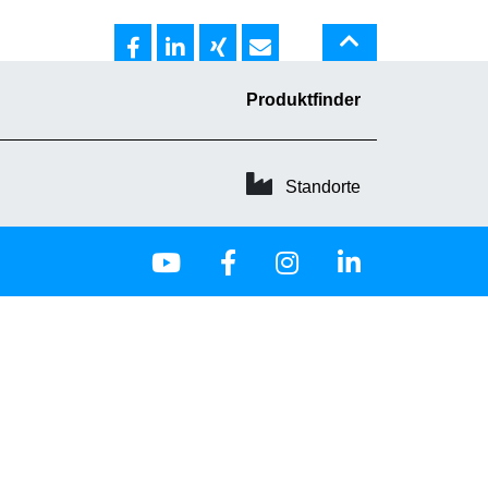
Produktfinder
Standorte