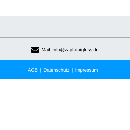
Mail: info@zapf-daigfuss.de
AGB
Datenschutz
Impressum