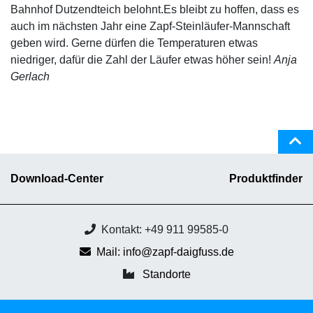
Bahnhof Dutzendteich belohnt.Es bleibt zu hoffen, dass es
auch im nächsten Jahr eine Zapf-Steinläufer-Mannschaft
geben wird. Gerne dürfen die Temperaturen etwas
niedriger, dafür die Zahl der Läufer etwas höher sein!
Anja
Gerlach
Download-Center
Produktfinder
Kontakt: +49 911 99585-0
Mail: info@zapf-daigfuss.de
Standorte