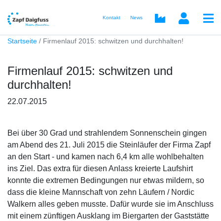
Kontakt
News
Startseite
Firmenlauf 2015: schwitzen und durchhalten!
Firmenlauf 2015: schwitzen und
durchhalten!
22.07.2015
Bei über 30 Grad und strahlendem Sonnenschein gingen
am Abend des 21. Juli 2015 die Steinläufer der Firma Zapf
an den Start - und kamen nach 6,4 km alle wohlbehalten
ins Ziel. Das extra für diesen Anlass kreierte Laufshirt
konnte die extremen Bedingungen nur etwas mildern, so
dass die kleine Mannschaft von zehn Läufern / Nordic
Walkern alles geben musste. Dafür wurde sie im Anschluss
mit einem zünftigen Ausklang im Biergarten der Gaststätte