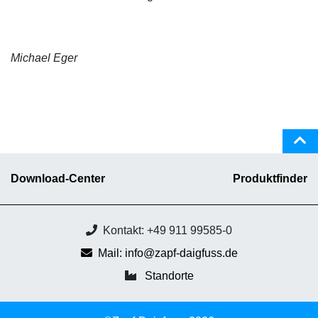
Michael Eger
Download-Center
Produktfinder
Kontakt: +49 911 99585-0
Mail: info@zapf-daigfuss.de
Standorte