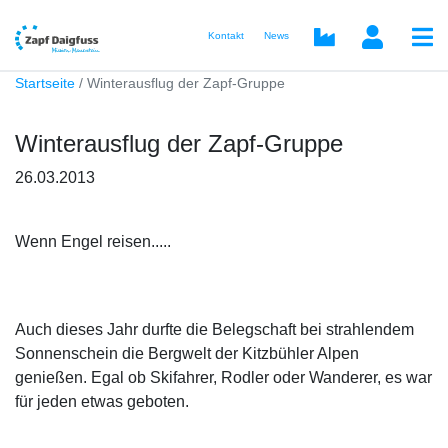
Kontakt
News
Startseite
Winterausflug der Zapf-Gruppe
Winterausflug der Zapf-Gruppe
26.03.2013
Wenn Engel reisen.....
Auch dieses Jahr durfte die Belegschaft bei strahlendem
Sonnenschein die Bergwelt der Kitzbühler Alpen
genießen. Egal ob Skifahrer, Rodler oder Wanderer, es war
für jeden etwas geboten.