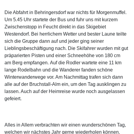
Die Abfahrt in Behringersdorf war nichts für Morgenmuffel.
Um 5.45 Uhr startete der Bus und fuhr uns mit kurzem
Zwischenstopp in Feucht direkt in das Skigebiet
Westendorf. Bei herrlichem Wetter und bester Laune teilte
sich die Gruppe dann auf und jeder ging seiner
Lieblingsbeschäftigung nach. Die Skifahrer wurden mit gut
präparierten Pisten und einer Schneehöhe von 180 cm
am Berg empfangen. Auf die Rodler wartete eine 11 km
lange Rodelbahn und die Wanderer fanden schöne
Winterwanderwege vor. Am Nachmittag trafen sich dann
alle auf der Bruchstall-Alm ein, um den Tag ausklingen zu
lassen. Auch auf der Heimreise wurde noch ausgelassen
gefeiert.
Alles in Allem verbrachten wir einen wunderschönen Tag,
welchen wir nächstes Jahr gerne wiederholen können.