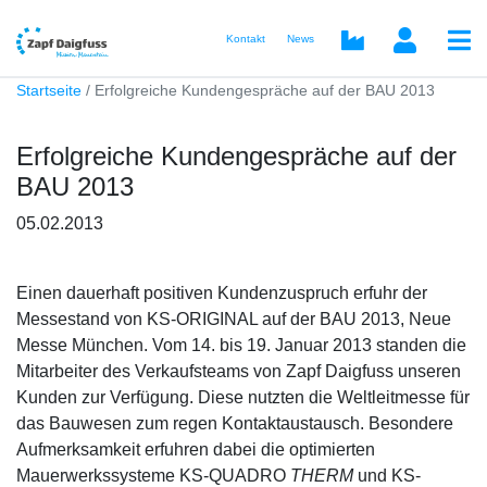
Kontakt
News
Startseite
Erfolgreiche Kundengespräche auf der BAU 2013
Erfolgreiche Kundengespräche auf der
BAU 2013
05.02.2013
Einen dauerhaft positiven Kundenzuspruch erfuhr der
Messestand von KS-ORIGINAL auf der BAU 2013, Neue
Messe München. Vom 14. bis 19. Januar 2013 standen die
Mitarbeiter des Verkaufsteams von Zapf Daigfuss unseren
Kunden zur Verfügung. Diese nutzten die Weltleitmesse für
das Bauwesen zum regen Kontaktaustausch. Besondere
Aufmerksamkeit erfuhren dabei die optimierten
Mauerwerkssysteme KS-QUADRO
THERM
und KS-