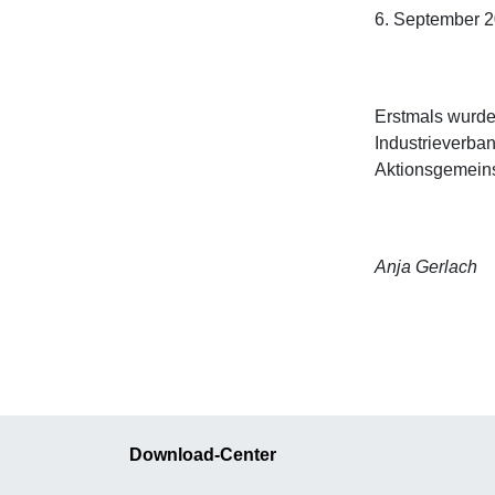
6. September 2
Erstmals wurde
Industrieverban
Aktionsgemeins
Anja Gerlach
Download-Center