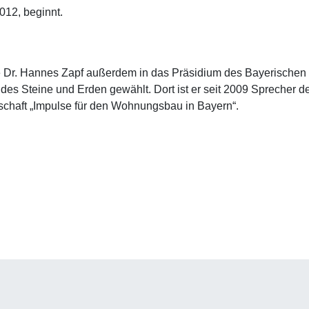
012, beginnt.
 Dr. Hannes Zapf außerdem in das Präsidium des Bayerischen
des Steine und Erden gewählt. Dort ist er seit 2009 Sprecher d
chaft „Impulse für den Wohnungsbau in Bayern“.