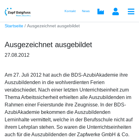
Kontakt
News
Startseite
Ausgezeichnet ausgebildet
Ausgezeichnet ausgebildet
27.08.2012
Am 27. Juli 2012 hat auch die BDS-AzubiAkademie ihre
Auszubildenden in die wohlverdienten Ferien
verabschiedet. Nach einer letzten Unterrichtseinheit zum
Thema Arbeitssicherheit erhielten alle Auszubildenden im
Rahmen einer Feierstunde ihre Zeugnisse. In der BDS-
AzubiAkademie bekommen die Auszubildenden
Lerninhalte vermittelt, welche in der Berufsschule nicht auf
ihrem Lehrplan stehen. So waren die Unterrichtseinheiten
auch für die Auszubildenden der Zapfwerke GmbH & Co.