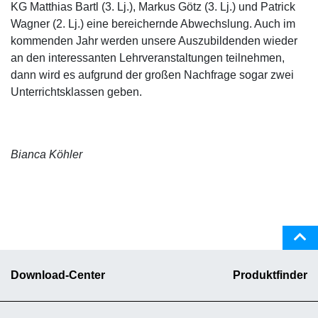
KG Matthias Bartl (3. Lj.), Markus Götz (3. Lj.) und Patrick
Wagner (2. Lj.) eine bereichernde Abwechslung. Auch im
kommenden Jahr werden unsere Auszubildenden wieder
an den interessanten Lehrveranstaltungen teilnehmen,
dann wird es aufgrund der großen Nachfrage sogar zwei
Unterrichtsklassen geben.
Bianca Köhler
Download-Center
Produktfinder