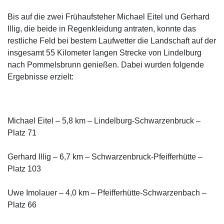
Bis auf die zwei Frühaufsteher Michael Eitel und Gerhard
Illig, die beide in Regenkleidung antraten, konnte das
restliche Feld bei bestem Laufwetter die Landschaft auf der
insgesamt 55 Kilometer langen Strecke von Lindelburg
nach Pommelsbrunn genießen. Dabei wurden folgende
Ergebnisse erzielt:
Michael Eitel – 5,8 km – Lindelburg-Schwarzenbruck –
Platz 71
Gerhard Illig – 6,7 km – Schwarzenbruck-Pfeifferhütte –
Platz 103
Uwe Imolauer – 4,0 km – Pfeifferhütte-Schwarzenbach –
Platz 66