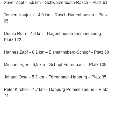
Xaver Zapf – 5,6 km – Schwarzenbach-Rasch – Platz 61
Torsten Naujoks – 4,0 km – Rasch-Hagenhausen – Platz
95
Ursula Roth – 4,4 km – Hagenhausen-Eismannsberg –
Platz 122
Hannes Zapf – 8,1 km – Eismannsberg-Schupf – Platz 68
Michael Eger – 6,5 km – Schupf-Förrenbach – Platz 108
Johann Orso – 5,3 km – Förrenbach-Happurg – Platz 35
Peter Kircher – 4,7 km – Happurg-Pommelsbrunn – Platz
74