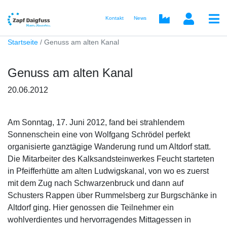
Kontakt
News
Startseite
Genuss am alten Kanal
Genuss am alten Kanal
20.06.2012
Am Sonntag, 17. Juni 2012, fand bei strahlendem
Sonnenschein eine von Wolfgang Schrödel perfekt
organisierte ganztägige Wanderung rund um Altdorf statt.
Die Mitarbeiter des Kalksandsteinwerkes Feucht starteten
in Pfeifferhütte am alten Ludwigskanal, von wo es zuerst
mit dem Zug nach Schwarzenbruck und dann auf
Schusters Rappen über Rummelsberg zur Burgschänke in
Altdorf ging. Hier genossen die Teilnehmer ein
wohlverdientes und hervorragendes Mittagessen in