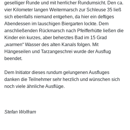
geselliger Runde und mit herrlicher Rundumsicht. Den ca.
vier Kilometer langen Weitermarsch zur Schleuse 35 ließ
sich ebenfalls niemand entgehen, da hier ein deftiges
Abendessen im lauschigen Biergarten lockte. Dem
anschließenden Rückmarsch nach Pfeifferhütte ließen die
Kinder ein kurzes, aber beherztes Bad im 15 Grad
„warmen“ Wasser des alten Kanals folgen. Mit
Hängeseilen und Tarzangeschrei wurde der Ausflug
beendet.
Dem Initiator dieses rundum gelungenen Ausfluges
danken die Teilnehmer sehr herzlich und wünschen sich
noch viele ähnliche Ausflüge.
Stefan Wolfram